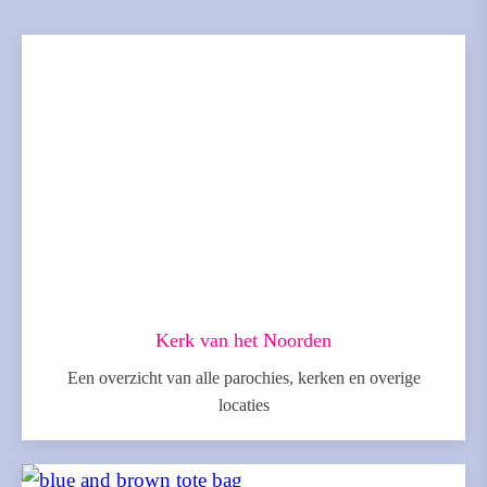
Kerk van het Noorden
Een overzicht van alle parochies, kerken en overige
locaties