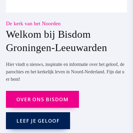
De kerk van het Noorden
Welkom bij Bisdom
Groningen-Leeuwarden
Hier vindt u nieuws, inspiratie en informatie over het geloof, de
parochies en het kerkelijk leven in Noord-Nederland. Fijn dat u
er bent!
OVER ONS BISDOM
LEEF JE GELOOF