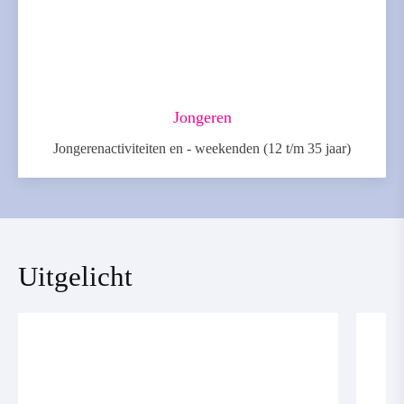
Jongeren
Jongerenactiviteiten en - weekenden (12 t/m 35 jaar)
Uitgelicht