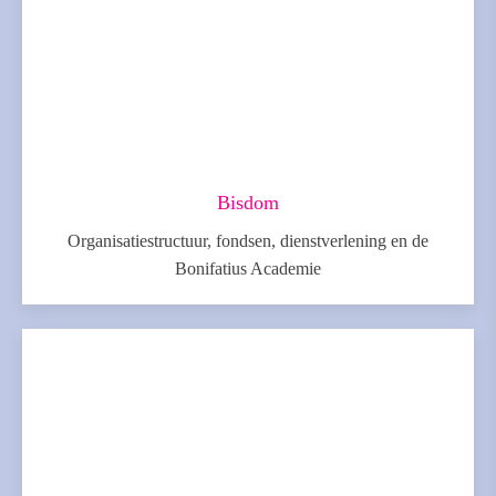
Bisdom
Organisatiestructuur, fondsen, dienstverlening en de
Bonifatius Academie