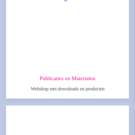
Publicaties en Materialen
Webshop met downloads en producten