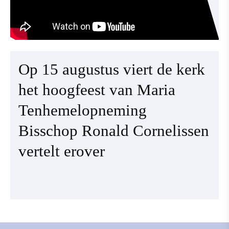
Op 15 augustus viert de kerk
het hoogfeest van Maria
Tenhemelopneming
Bisschop Ronald Cornelissen
vertelt erover