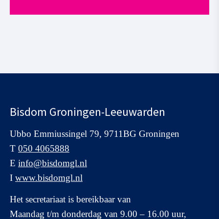
Bisdom Groningen-Leeuwarden
Ubbo Emmiussingel 79, 9711BG Groningen
T
050 4065888
E
info@bisdomgl.nl
I
www.bisdomgl.nl
Het secretariaat is bereikbaar van
Maandag t/m donderdag van 9.00 – 16.00 uur,