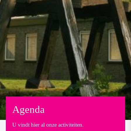
Agenda
U vindt hier al onze activiteiten.