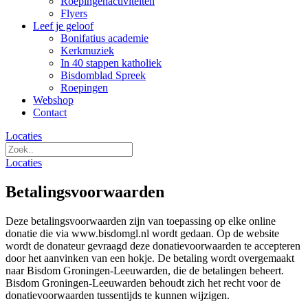
Roepingenactiviteiten
Flyers
Leef je geloof
Bonifatius academie
Kerkmuziek
In 40 stappen katholiek
Bisdomblad Spreek
Roepingen
Webshop
Contact
Locaties
Locaties
Betalingsvoorwaarden
Deze betalingsvoorwaarden zijn van toepassing op elke online
donatie die via www.bisdomgl.nl wordt gedaan. Op de website
wordt de donateur gevraagd deze donatievoorwaarden te accepteren
door het aanvinken van een hokje. De betaling wordt overgemaakt
naar Bisdom Groningen-Leeuwarden, die de betalingen beheert.
Bisdom Groningen-Leeuwarden behoudt zich het recht voor de
donatievoorwaarden tussentijds te kunnen wijzigen.