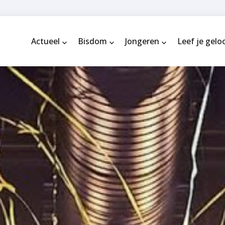
Actueel
Bisdom
Jongeren
Leef je gelo