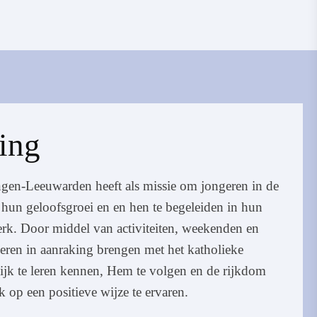
ling
gen-Leeuwarden heeft als missie om jongeren in de
n hun geloofsgroei en en hen te begeleiden in hun
rk. Door middel van activiteiten, weekenden en
eren in aanraking brengen met het katholieke
ijk te leren kennen, Hem te volgen en de rijkdom
 op een positieve wijze te ervaren.