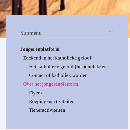
Submenu
Jongerenplatform
Zoekend in het katholieke geloof
Het katholieke geloof (her)ontdekken
Contact of katholiek worden
Over het jongerenplatform
Flyers
Roepingenactiviteiten
Tieneractiviteiten