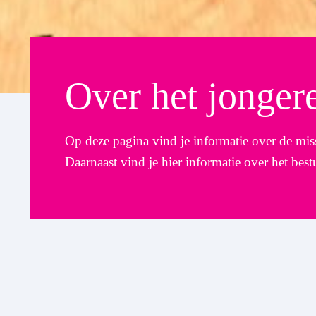
Over het jonger
Op deze pagina vind je informatie over de miss
Daarnaast vind je hier informatie over het bes