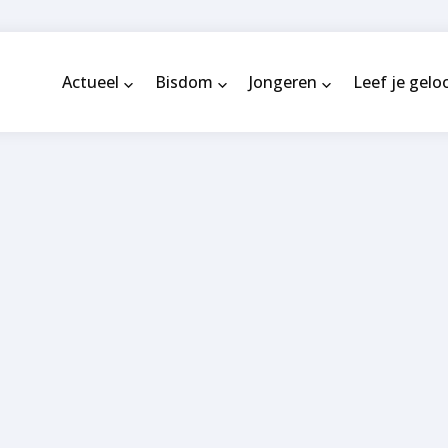
Actueel
Bisdom
Jongeren
Leef je gelo