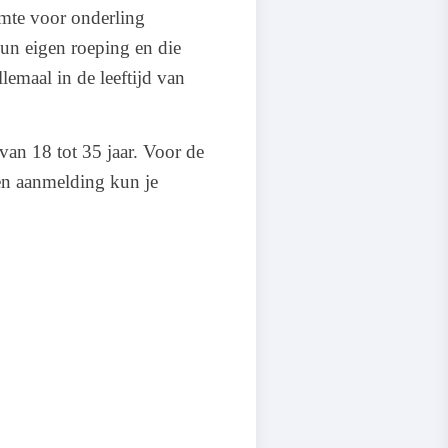
imte voor onderling
un eigen roeping en die
lemaal in de leeftijd van
van 18 tot 35 jaar. Voor de
 en aanmelding kun je