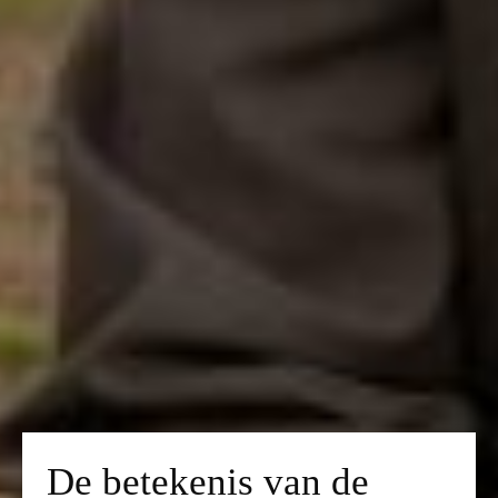
De betekenis van de