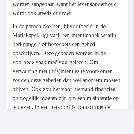
worden aangepast, want het levensonderhoud
wordt ook steeds duurder.
In de parochiekerken, bijvoorbeeld in de
Mariakapel, ligt vaak een intentieboek waarin
kerkgangers of bezoekers een gebed
opschrijven. Deze gebeden worden in de
voorbede vaak méé voorgelezen. Om
verwarring met (mis)intenties te voorkomen
zouden deze gebeden dan wel anoniem moeten
blijven. Ook zou het voor niemand financieel
onmogelijk moeten zijn om een misintentie op
te geven. In een persoonlijk contact met de
pastoor of het parochiesecretariaat is dat altijd
bespreekbaar.