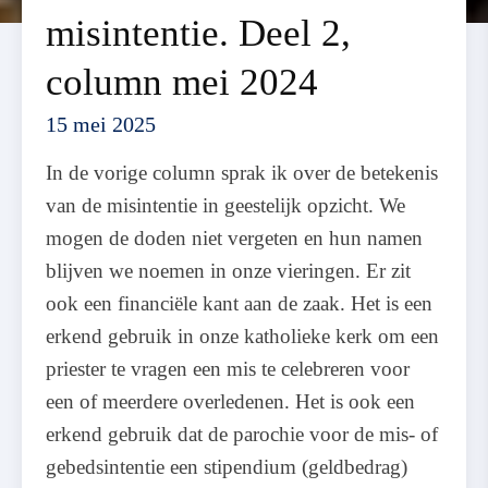
misintentie. Deel 2,
column mei 2024
15 mei 2025
In de vorige column sprak ik over de betekenis
van de misintentie in geestelijk opzicht. We
mogen de doden niet vergeten en hun namen
blijven we noemen in onze vieringen. Er zit
ook een financiële kant aan de zaak. Het is een
erkend gebruik in onze katholieke kerk om een
priester te vragen een mis te celebreren voor
een of meerdere overledenen. Het is ook een
erkend gebruik dat de parochie voor de mis- of
gebedsintentie een stipendium (geldbedrag)