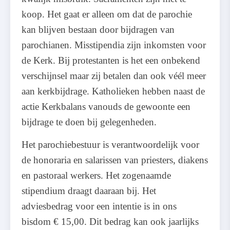
koop. Het gaat er alleen om dat de parochie
kan blijven bestaan door bijdragen van
parochianen. Misstipendia zijn inkomsten voor
de Kerk. Bij protestanten is het een onbekend
verschijnsel maar zij betalen dan ook véél meer
aan kerkbijdrage. Katholieken hebben naast de
actie Kerkbalans vanouds de gewoonte een
bijdrage te doen bij gelegenheden.
Het parochiebestuur is verantwoordelijk voor
de honoraria en salarissen van priesters, diakens
en pastoraal werkers. Het zogenaamde
stipendium draagt daaraan bij. Het
adviesbedrag voor een intentie is in ons
bisdom € 15,00. Dit bedrag kan ook jaarlijks