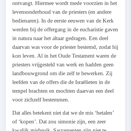
ontvangt. Hiermee wordt mede voorzien in het
levensonderhoud van de priesters (en andere
bedienaren). In de eerste eeuwen van de Kerk
werden bij de offergang in de eucharistie gaven
in natura naar het altaar gedragen. Een deel
daarvan was voor de priester bestemd, zodat hij
kon leven. Al in het Oude Testament waren de
priesters vrijgesteld van werk en hadden geen
landbouwgrond om die zelf te bewerken. Zij
leefden van de offers die de Israëlieten in de
tempel brachten en mochten daarvan een deel
voor zichzelf bestemmen.
Dat alles betekent niet dat we de mis ‘betalen’
of ‘kopen’. Dat zou simonie zijn, een zeer
kwalijk misbruik. Sacramenten zijn niet te