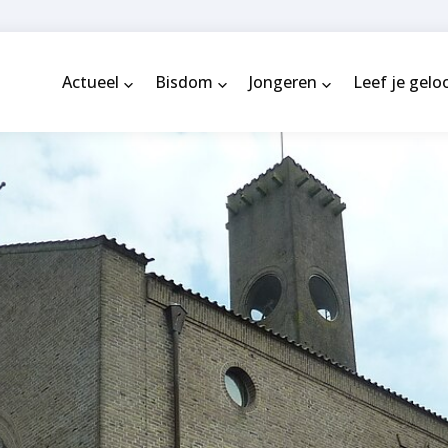
Actueel
Bisdom
Jongeren
Leef je gelo