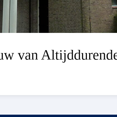
uw van Altijddurende