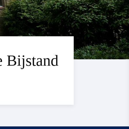
 Bijstand