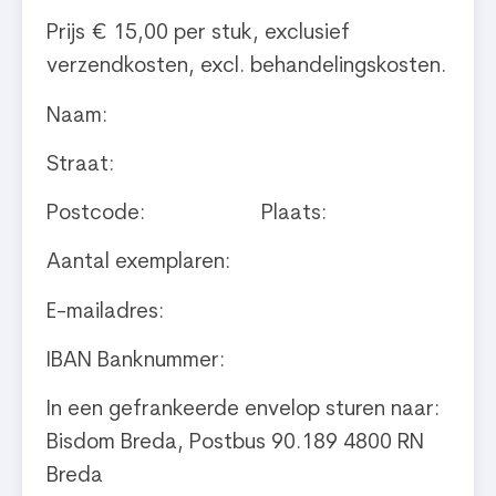
Prijs € 15,00 per stuk, exclusief
verzendkosten, excl. behandelingskosten.
Naam:
Straat:
Postcode: Plaats:
Aantal exemplaren:
E-mailadres:
IBAN Banknummer:
In een gefrankeerde envelop sturen naar:
Bisdom Breda, Postbus 90.189 4800 RN
Breda