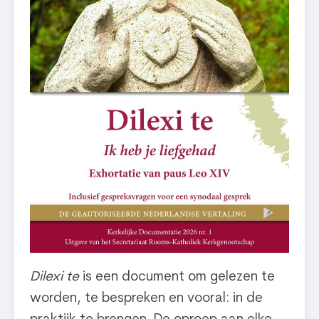
Dilexi te
is een document om gelezen te
worden, te bespreken en vooral: in de