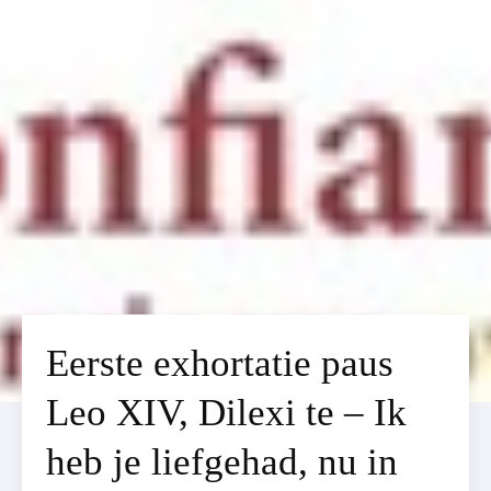
Eerste exhortatie paus
Leo XIV, Dilexi te – Ik
heb je liefgehad, nu in