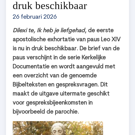
druk beschikbaar
26 februari 2026
Dilexi te, Ik heb je liefgehad
, de eerste
apostolische exhortatie van paus Leo XIV
is nu in druk beschikbaar. De brief van de
paus verschijnt in de serie Kerkelijke
Documentatie en wordt aangevuld met
een overzicht van de genoemde
Bijbelteksten en gespreksvragen. Dit
maakt de uitgave uitermate geschikt
voor gespreksbijeenkomsten in
bijvoorbeeld de parochie.