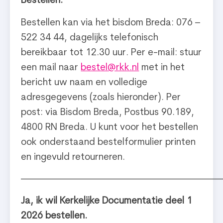
Bestellen:
Bestellen kan via het bisdom Breda: 076 –
522 34 44, dagelijks telefonisch
bereikbaar tot 12.30 uur. Per e-mail: stuur
een mail naar
bestel@rkk.nl
met in het
bericht uw naam en volledige
adresgegevens (zoals hieronder). Per
post: via Bisdom Breda, Postbus 90.189,
4800 RN Breda. U kunt voor het bestellen
ook onderstaand bestelformulier printen
en ingevuld retourneren.
—————————————————————
Ja, ik wil Kerkelijke Documentatie deel 1
2026 bestellen.