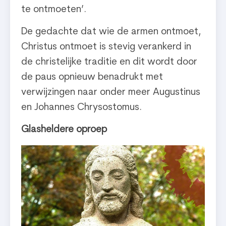
te ontmoeten’.
De gedachte dat wie de armen ontmoet,
Christus ontmoet is stevig verankerd in
de christelijke traditie en dit wordt door
de paus opnieuw benadrukt met
verwijzingen naar onder meer Augustinus
en Johannes Chrysostomus.
Glasheldere oproep