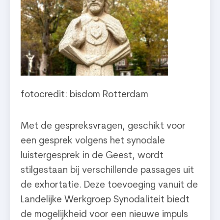
fotocredit: bisdom Rotterdam
Met de gespreksvragen, geschikt voor
een gesprek volgens het synodale
luistergesprek in de Geest, wordt
stilgestaan bij verschillende passages uit
de exhortatie. Deze toevoeging vanuit de
Landelijke Werkgroep Synodaliteit biedt
de mogelijkheid voor een nieuwe impuls