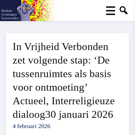
In Vrijheid Verbonden
zet volgende stap: ‘De
tussenruimtes als basis
voor ontmoeting’
Actueel, Interreligieuze
dialoog30 januari 2026
4 februari 2026