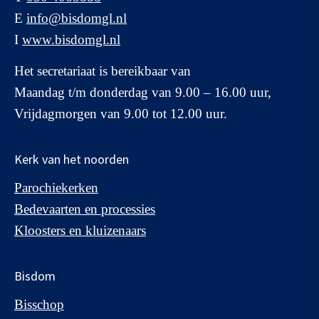
E
info@bisdomgl.nl
I
www.bisdomgl.nl
Het secretariaat is bereikbaar van
Maandag t/m donderdag van 9.00 – 16.00 uur,
Vrijdagmorgen van 9.00 tot 12.00 uur.
Kerk van het noorden
Parochiekerken
Bedevaarten en processies
Kloosters en kluizenaars
Bisdom
Bisschop