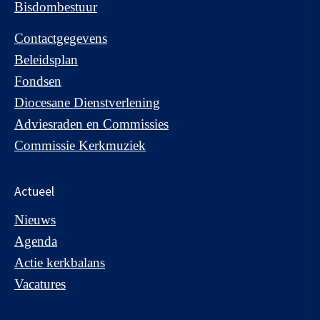
Bisdombestuur
Contactgegevens
Beleidsplan
Fondsen
Diocesane Dienstverlening
Adviesraden en Commissies
Commissie Kerkmuziek
Actueel
Nieuws
Agenda
Actie kerkbalans
Vacatures