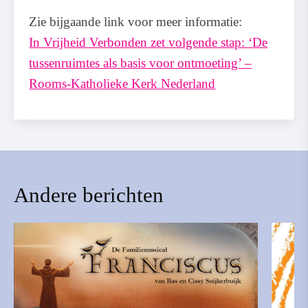
Zie bijgaande link voor meer informatie:
In Vrijheid Verbonden zet volgende stap: ‘De
tussenruimtes als basis voor ontmoeting’ –
Rooms-Katholieke Kerk Nederland
Andere berichten