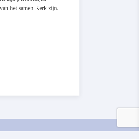
s van het samen Kerk zijn.