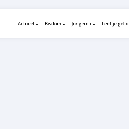
Actueel
Bisdom
Jongeren
Leef je gelo