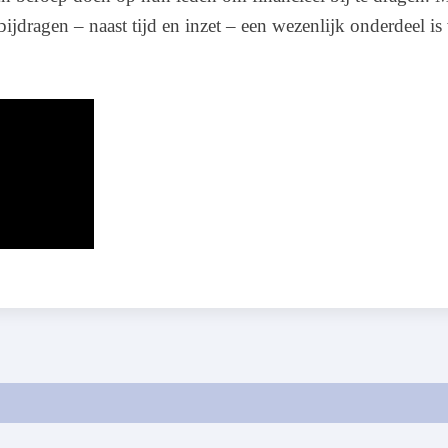
t bijdragen – naast tijd en inzet – een wezenlijk onderdeel i