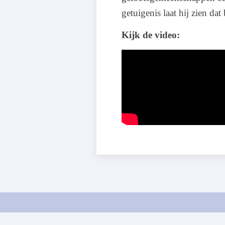
getuigenis laat hij zien da
Kijk de video: