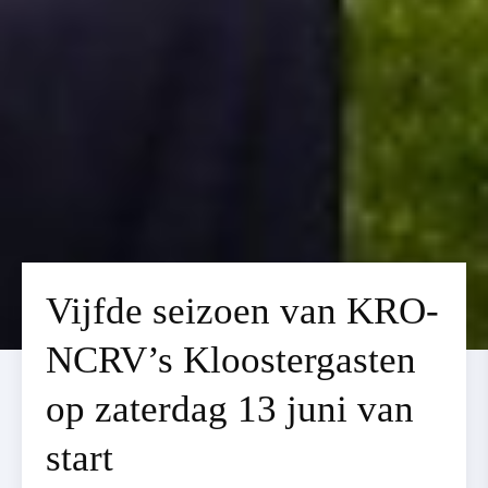
Vijfde seizoen van KRO-
NCRV’s Kloostergasten
op zaterdag 13 juni van
start