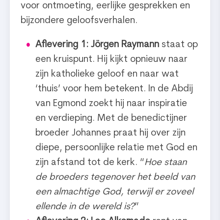
voor ontmoeting, eerlijke gesprekken en
bijzondere geloofsverhalen.
Aflevering 1: Jörgen Raymann
staat op
een kruispunt. Hij kijkt opnieuw naar
zijn katholieke geloof en naar wat
‘thuis’ voor hem betekent. In de Abdij
van Egmond zoekt hij naar inspiratie
en verdieping. Met de benedictijner
broeder Johannes praat hij over zijn
diepe, persoonlijke relatie met God en
zijn afstand tot de kerk. “
Hoe staan
de broeders tegenover het beeld van
een almachtige God, terwijl er zoveel
ellende in de wereld is?
”