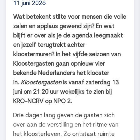
11 juni 2026
Wat betekent stilte voor mensen die volle
zalen en applaus gewend zijn? En wat
blijft er over als je de agenda leegmaakt
en jezelf terugtrekt achter
kloostermuren? In het vijfde seizoen van
Kloostergasten gaan opnieuw vier
bekende Nederlanders het klooster
in.
Kloostergasten
is vanaf zaterdag 13
juni om 21:20 uur wekelijks te zien bij
KRO-NCRV op NPO 2.
Drie dagen lang geven de gasten zich
over aan de verstilling en het ritme van
het kloosterleven. Zo ontstaat ruimte