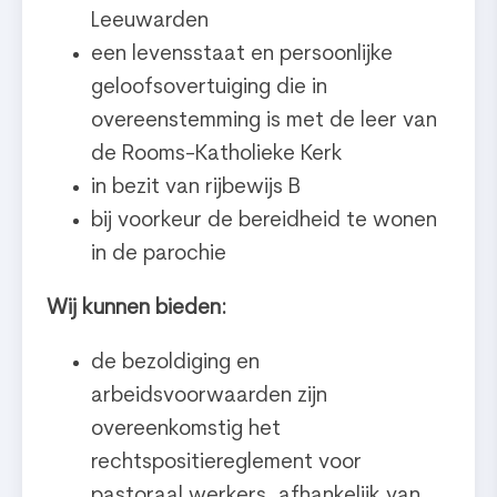
Leeuwarden
een levensstaat en persoonlijke
geloofsovertuiging die in
overeenstemming is met de leer van
de Rooms-Katholieke Kerk
in bezit van rijbewijs B
bij voorkeur de bereidheid te wonen
in de parochie
Wij kunnen bieden:
de bezoldiging en
arbeidsvoorwaarden zijn
overeenkomstig het
rechtspositiereglement voor
pastoraal werkers, afhankelijk van