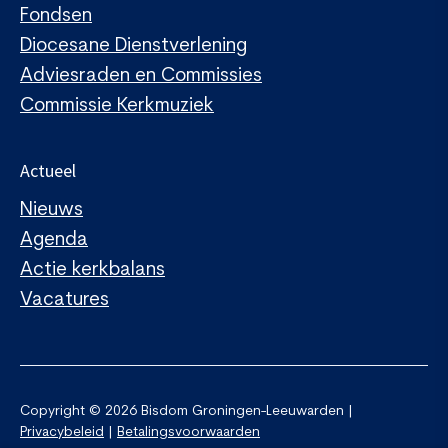
Fondsen
Diocesane Dienstverlening
Adviesraden en Commissies
Commissie Kerkmuziek
Actueel
Nieuws
Agenda
Actie kerkbalans
Vacatures
Copyright © 2026 Bisdom Groningen-Leeuwarden |
Privacybeleid
|
Betalingsvoorwaarden