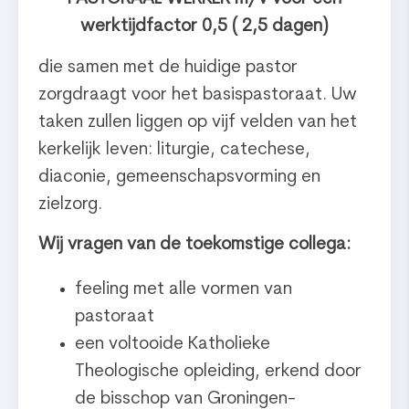
werktijdfactor 0,5 ( 2,5 dagen)
die samen met de huidige pastor
zorgdraagt voor het basispastoraat. Uw
taken zullen liggen op vijf velden van het
kerkelijk leven: liturgie, catechese,
diaconie, gemeenschapsvorming en
zielzorg.
Wij vragen van de toekomstige collega:
feeling met alle vormen van
pastoraat
een voltooide Katholieke
Theologische opleiding, erkend door
de bisschop van Groningen-