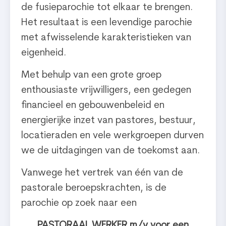
de fusieparochie tot elkaar te brengen.
Het resultaat is een levendige parochie
met afwisselende karakteristieken van
eigenheid.
Met behulp van een grote groep
enthousiaste vrijwilligers, een gedegen
financieel en gebouwenbeleid en
energierijke inzet van pastores, bestuur,
locatieraden en vele werkgroepen durven
we de uitdagingen van de toekomst aan.
Vanwege het vertrek van één van de
pastorale beroepskrachten, is de
parochie op zoek naar een
PASTORAAL WERKER m/v voor een