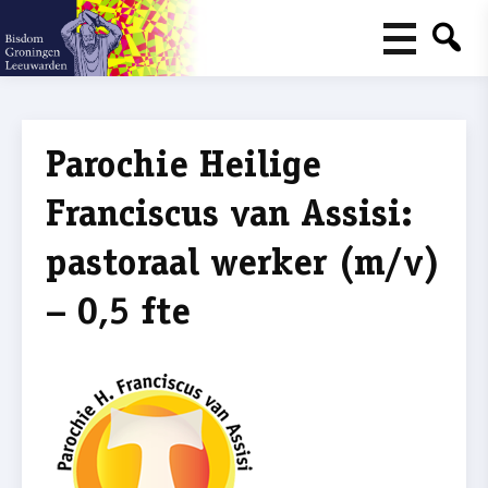
Parochie Heilige
Franciscus van Assisi:
pastoraal werker (m/v)
– 0,5 fte