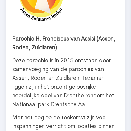
Parochie H. Franciscus van Assisi (Assen,
Roden, Zuidlaren)
Deze parochie is in 2015 ontstaan door
samenvoeging van de parochies van
Assen, Roden en Zuidlaren. Tezamen
liggen zij in het prachtige bosrijke
noordelijke deel van Drenthe rondom het
Nationaal park Drentsche Aa.
Met het oog op de toekomst zijn veel
inspanningen verricht om locaties binnen