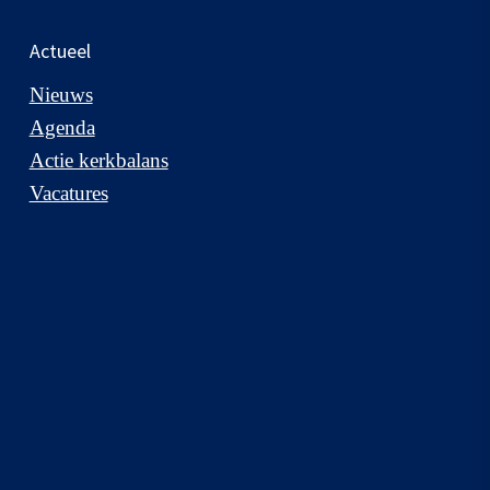
Actueel
Nieuws
Agenda
Actie kerkbalans
Vacatures