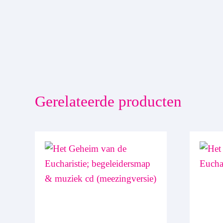
Gerelateerde producten