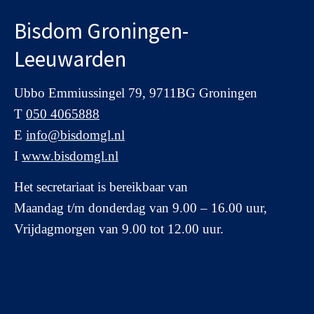
Bisdom Groningen-
Leeuwarden
Ubbo Emmiussingel 79, 9711BG Groningen
T
050 4065888
E
info@bisdomgl.nl
I
www.bisdomgl.nl
Het secretariaat is bereikbaar van
Maandag t/m donderdag van 9.00 – 16.00 uur,
Vrijdagmorgen van 9.00 tot 12.00 uur.