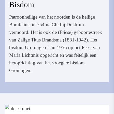
Bisdom
Patroonheilige van het noorden is de heilige
Bonifatius, in 754 na Chr.bij Dokkum
vermoord. Het is ook de (Friese) geboortestreek
van Zalige Titus Brandsma (1881-1942). Het
bisdom Groningen is in 1956 op het Feest van
Maria Lichtmis opgericht en was feitelijk een
heroprichting van het vroegere bisdom
Groningen.