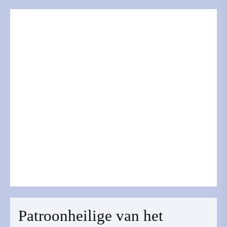
Patroonheilige van het