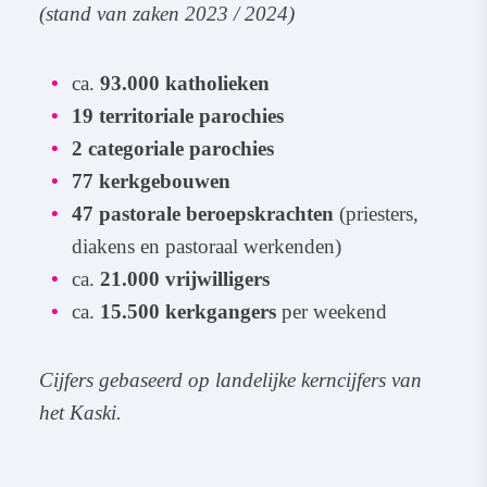
(stand van zaken 2023 / 2024)
ca.
93.000 katholieken
19 territoriale parochies
2 categoriale parochies
77 kerkgebouwen
47 pastorale beroepskrachten
(priesters,
diakens en pastoraal werkenden)
ca.
21.000 vrijwilligers
ca.
15.500 kerkgangers
per weekend
Cijfers gebaseerd op landelijke kerncijfers van
het Kaski.