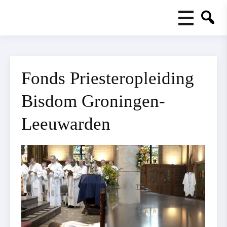
Fonds Priesteropleiding
Bisdom Groningen-
Leeuwarden