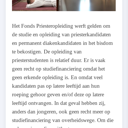
Het Fonds Priesteropleiding werft gelden om
de studie en opleiding van priesterkandidaten
en permanent diakenkandidaten in het bisdom
te bekostigen. De opleiding van
priesterstudenten is relatief duur. Er is vaak
geen recht op studiefinanciering omdat het
geen erkende opleiding is. En omdat veel
kandidaten pas op latere leeftijd aan hun
roeping gehoor geven en/of deze op latere
leeftijd ontvangen. In dat geval hebben zij,
anders dan jongeren, ook geen recht meer op
studiefinanciering van overheidswege. Om die