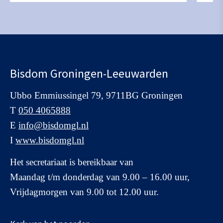
Bisdom Groningen-Leeuwarden
Ubbo Emmiussingel 79, 9711BG Groningen
T
050 4065888
E
info@bisdomgl.nl
I
www.bisdomgl.nl
Het secretariaat is bereikbaar van
Maandag t/m donderdag van 9.00 – 16.00 uur,
Vrijdagmorgen van 9.00 tot 12.00 uur.