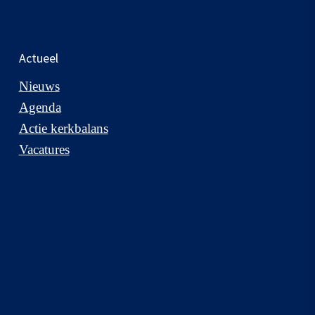
Actueel
Nieuws
Agenda
Actie kerkbalans
Vacatures