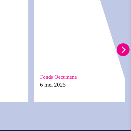
Fonds Oecumene
6 mei 2025