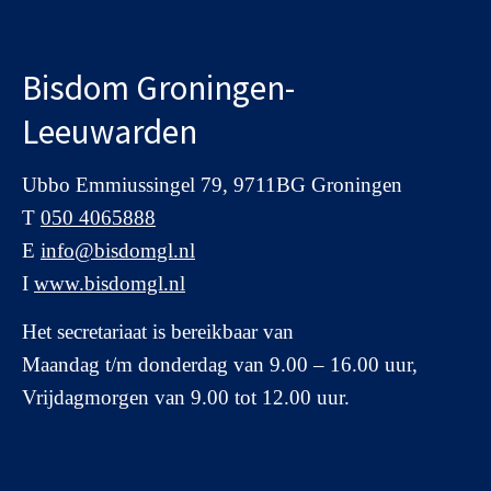
Bisdom Groningen-
Leeuwarden
Ubbo Emmiussingel 79, 9711BG Groningen
T
050 4065888
E
info@bisdomgl.nl
I
www.bisdomgl.nl
Het secretariaat is bereikbaar van
Maandag t/m donderdag van 9.00 – 16.00 uur,
Vrijdagmorgen van 9.00 tot 12.00 uur.