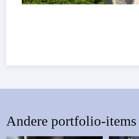
Andere portfolio-items