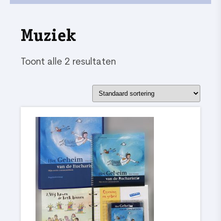
Muziek
Toont alle 2 resultaten