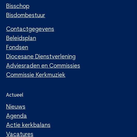
Bisschop
Bisdombestuur
Contactgegevens
Beleidsplan
Fondsen
Diocesane Dienstverlening
Adviesraden en Commissies
Commissie Kerkmuziek
Actueel
Nieuws
Agenda
Actie kerkbalans
Vacatures